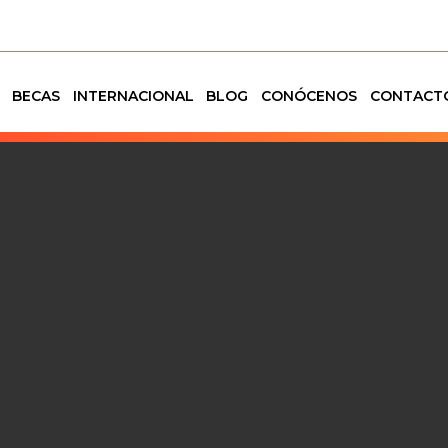
BECAS
INTERNACIONAL
BLOG
CONÓCENOS
CONTACT