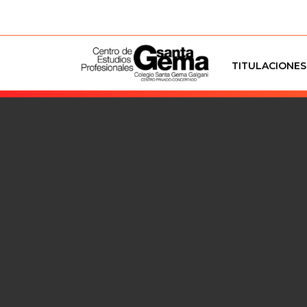
TITULACIONES