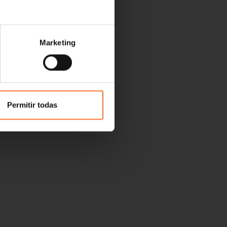
Marketing
Permitir todas