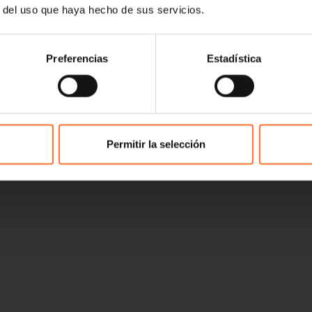
r del uso que haya hecho de sus servicios.
Preferencias
Estadística
Permitir la selección