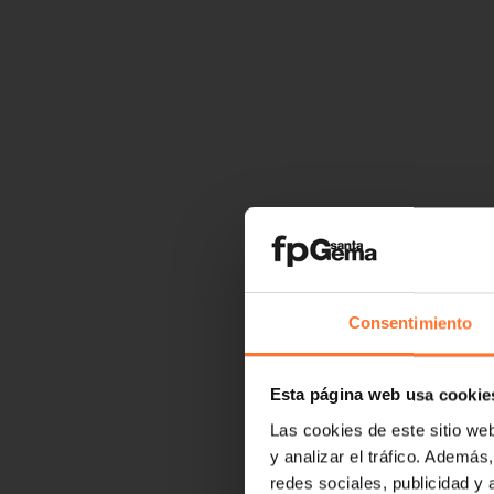
Consentimiento
Esta página web usa cookie
Las cookies de este sitio we
y analizar el tráfico. Ademá
redes sociales, publicidad y