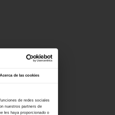
Acerca de las cookies
 funciones de redes sociales
con nuestros partners de
ue les haya proporcionado o