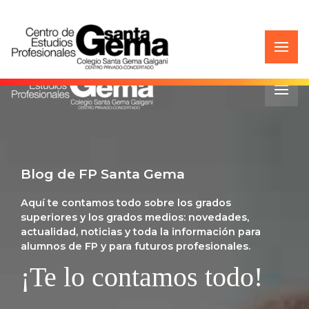
91 711 50 93
Blog de FP Santa Gema
Aquí te contamos todo sobre los grados
superiores y los grados medios: novedades,
actualidad, noticias y toda la información para
alumnos de FP y para futuros profesionales.
¡Te lo contamos todo!