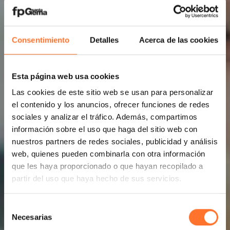
Consentimiento
Detalles
Acerca de las cookies
Esta página web usa cookies
Las cookies de este sitio web se usan para personalizar
el contenido y los anuncios, ofrecer funciones de redes
sociales y analizar el tráfico. Además, compartimos
información sobre el uso que haga del sitio web con
nuestros partners de redes sociales, publicidad y análisis
web, quienes pueden combinarla con otra información
que les haya proporcionado o que hayan recopilado a
partir del uso que haya hecho de sus servicios.
Selección
Necesarias
de