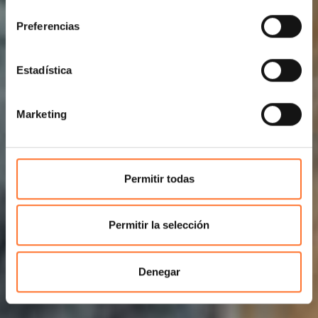
consentimiento
Preferencias
Estadística
Marketing
Permitir todas
Permitir la selección
Denegar