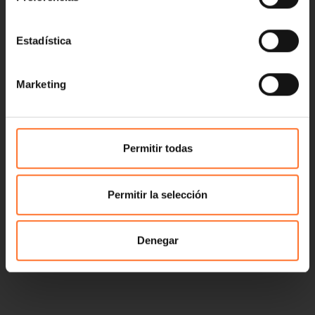
Estadística
Marketing
Permitir todas
Permitir la selección
Denegar