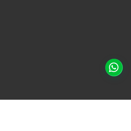
TODO
ACONDICIONAMI