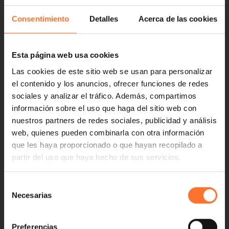
Consentimiento
Detalles
Acerca de las cookies
Esta página web usa cookies
Las cookies de este sitio web se usan para personalizar
el contenido y los anuncios, ofrecer funciones de redes
sociales y analizar el tráfico. Además, compartimos
información sobre el uso que haga del sitio web con
nuestros partners de redes sociales, publicidad y análisis
web, quienes pueden combinarla con otra información
que les haya proporcionado o que hayan recopilado a
partir del uso que haya hecho de sus servicios.
Selección
Necesarias
de
consentimiento
Preferencias