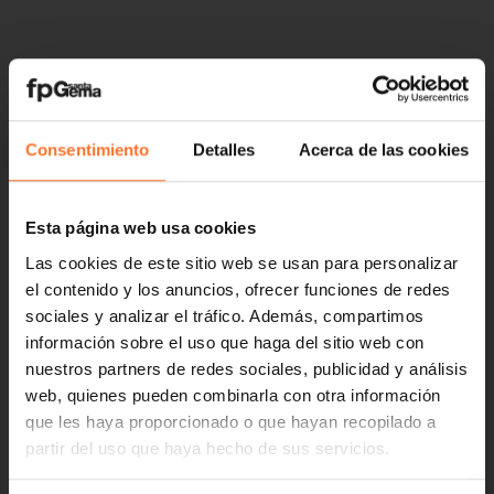
Consentimiento
Detalles
Acerca de las cookies
Esta página web usa cookies
Las cookies de este sitio web se usan para personalizar
el contenido y los anuncios, ofrecer funciones de redes
sociales y analizar el tráfico. Además, compartimos
información sobre el uso que haga del sitio web con
nuestros partners de redes sociales, publicidad y análisis
web, quienes pueden combinarla con otra información
que les haya proporcionado o que hayan recopilado a
partir del uso que haya hecho de sus servicios.