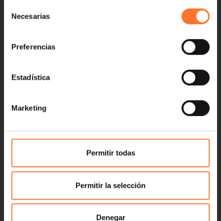
Selección
Necesarias
de
consentimiento
Preferencias
Estadística
Marketing
Permitir todas
Permitir la selección
Denegar