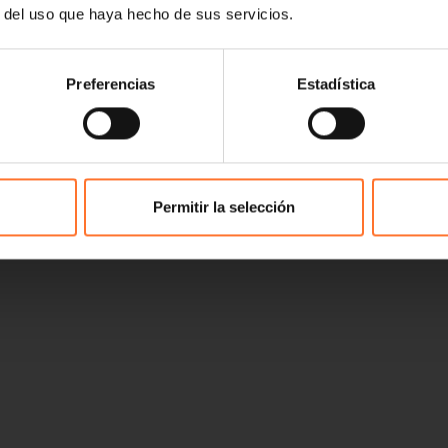
r del uso que haya hecho de sus servicios.
Preferencias
Estadística
Permitir la selección