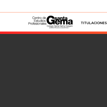
TITULACIONES