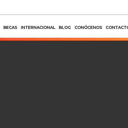
BECAS
INTERNACIONAL
BLOG
CONÓCENOS
CONTACT