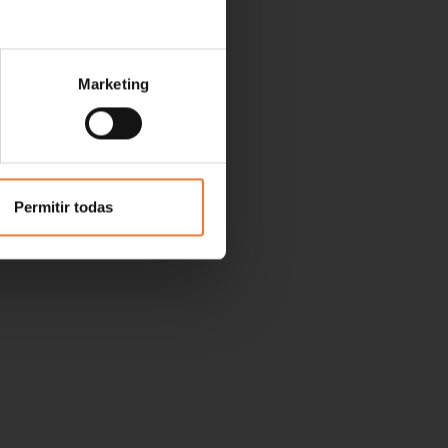
Marketing
Permitir todas