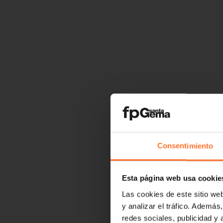
Consentimiento
Esta página web usa cookie
Las cookies de este sitio we
y analizar el tráfico. Ademá
redes sociales, publicidad y