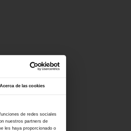
Acerca de las cookies
 funciones de redes sociales
con nuestros partners de
ue les haya proporcionado o