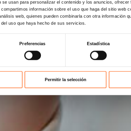
b se usan para personalizar el contenido y los anuncios, ofrecer
s, compartimos información sobre el uso que haga del sitio web 
 análisis web, quienes pueden combinarla con otra información q
r del uso que haya hecho de sus servicios.
Preferencias
Estadística
Permitir la selección