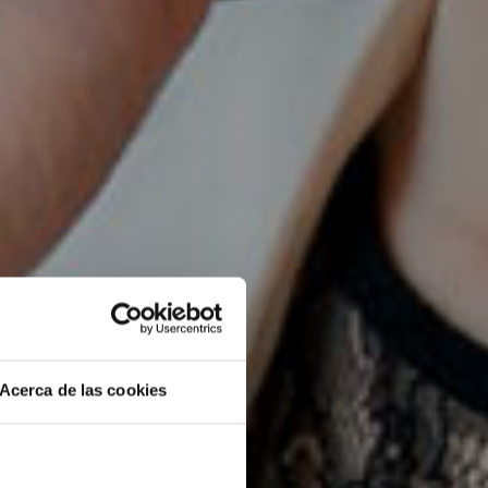
Acerca de las cookies