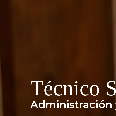
Técnico S
Administración 