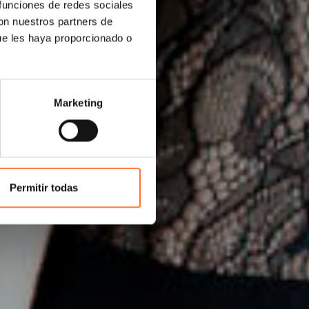
 funciones de redes sociales
con nuestros partners de
ue les haya proporcionado o
Marketing
Permitir todas