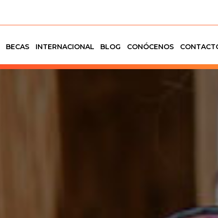
BECAS
INTERNACIONAL
BLOG
CONÓCENOS
CONTACT