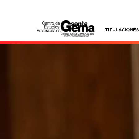
TITULACIONES