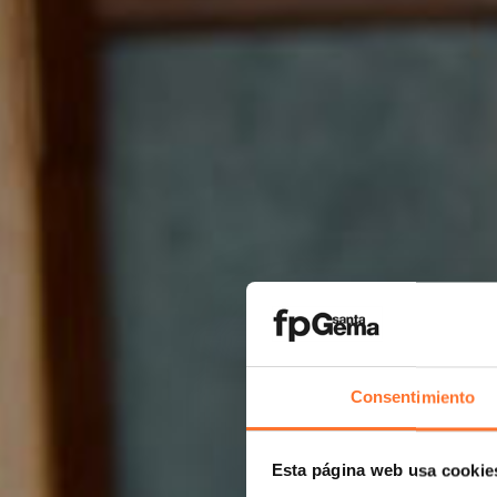
Consentimiento
Esta página web usa cookie