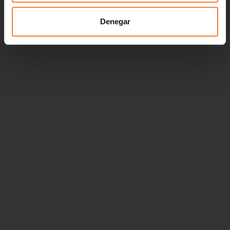
Denegar