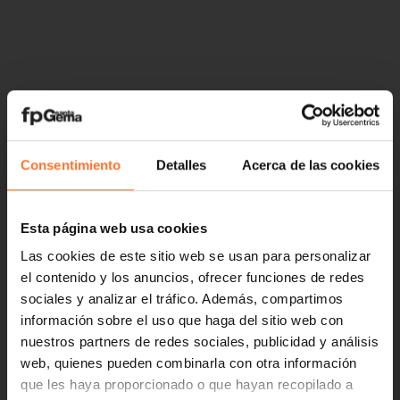
Consentimiento
Detalles
Acerca de las cookies
Esta página web usa cookies
Las cookies de este sitio web se usan para personalizar
el contenido y los anuncios, ofrecer funciones de redes
sociales y analizar el tráfico. Además, compartimos
información sobre el uso que haga del sitio web con
nuestros partners de redes sociales, publicidad y análisis
web, quienes pueden combinarla con otra información
que les haya proporcionado o que hayan recopilado a