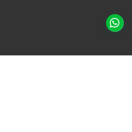
TODO
ACONDICIONAMI