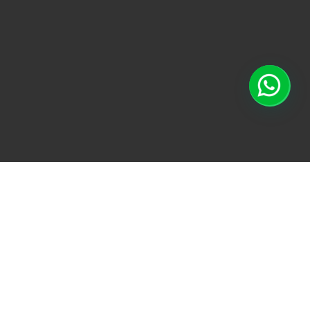
TODO
ACONDICIONAMI