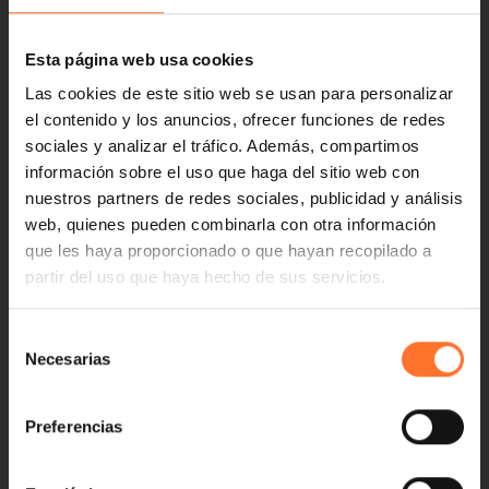
Esta página web usa cookies
Las cookies de este sitio web se usan para personalizar
el contenido y los anuncios, ofrecer funciones de redes
sociales y analizar el tráfico. Además, compartimos
información sobre el uso que haga del sitio web con
nuestros partners de redes sociales, publicidad y análisis
web, quienes pueden combinarla con otra información
que les haya proporcionado o que hayan recopilado a
partir del uso que haya hecho de sus servicios.
Selección
Necesarias
de
consentimiento
Preferencias