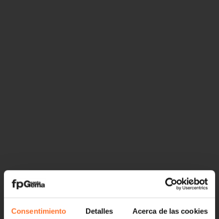
Consentimiento
Detalles
Acerca de las cookies