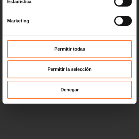
Estadística
Marketing
Permitir todas
Permitir la selección
Denegar