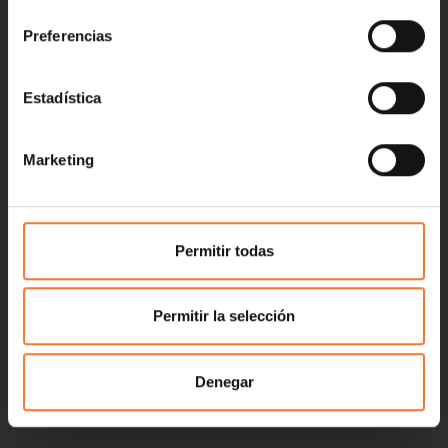
consentimiento
Preferencias
Estadística
Marketing
Permitir todas
Permitir la selección
Denegar