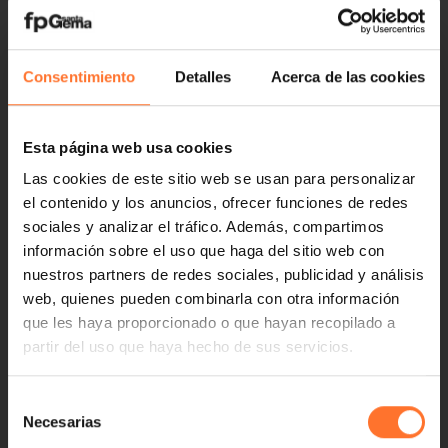
Consentimiento
Detalles
Acerca de las cookies
Esta página web usa cookies
Las cookies de este sitio web se usan para personalizar
el contenido y los anuncios, ofrecer funciones de redes
sociales y analizar el tráfico. Además, compartimos
información sobre el uso que haga del sitio web con
nuestros partners de redes sociales, publicidad y análisis
web, quienes pueden combinarla con otra información
que les haya proporcionado o que hayan recopilado a
partir del uso que haya hecho de sus servicios.
Selección
Necesarias
de