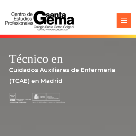
Técnico en
Cuidados Auxiliares de Enfermería
(TCAE) en Madrid