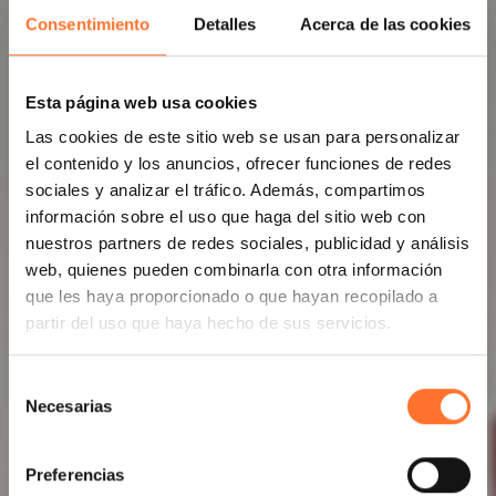
Consentimiento
Detalles
Acerca de las cookies
Esta página web usa cookies
Las cookies de este sitio web se usan para personalizar
el contenido y los anuncios, ofrecer funciones de redes
sociales y analizar el tráfico. Además, compartimos
información sobre el uso que haga del sitio web con
nuestros partners de redes sociales, publicidad y análisis
web, quienes pueden combinarla con otra información
que les haya proporcionado o que hayan recopilado a
partir del uso que haya hecho de sus servicios.
Selección
Necesarias
de
consentimiento
Preferencias