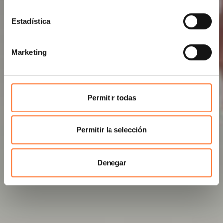
Estadística
Marketing
Permitir todas
Permitir la selección
Denegar