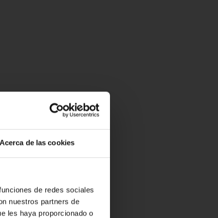
Acerca de las cookies
 funciones de redes sociales
con nuestros partners de
ue les haya proporcionado o