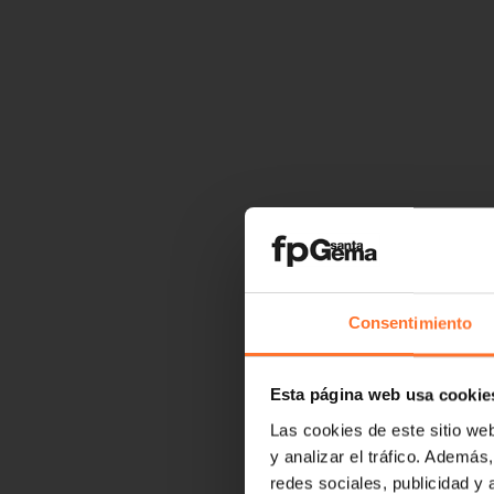
Consentimiento
Esta página web usa cookie
Las cookies de este sitio we
y analizar el tráfico. Ademá
redes sociales, publicidad y