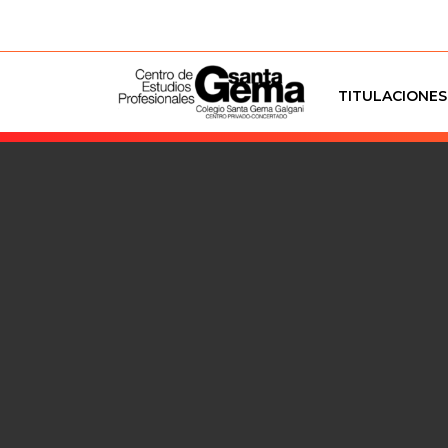
TITULACIONES