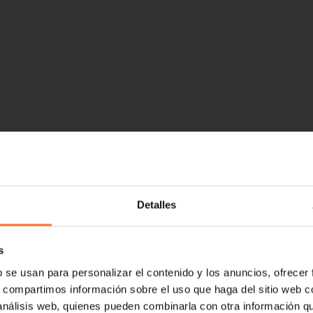
Detalles
s
b se usan para personalizar el contenido y los anuncios, ofrecer
s, compartimos información sobre el uso que haga del sitio web 
 análisis web, quienes pueden combinarla con otra información q