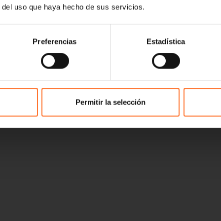
r del uso que haya hecho de sus servicios.
Preferencias
Estadística
Permitir la selección