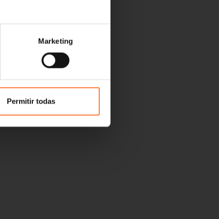
Marketing
Permitir todas