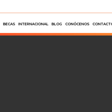
BECAS
INTERNACIONAL
BLOG
CONÓCENOS
CONTACT