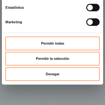
Estadística
Marketing
Permitir todas
Permitir la selección
Denegar