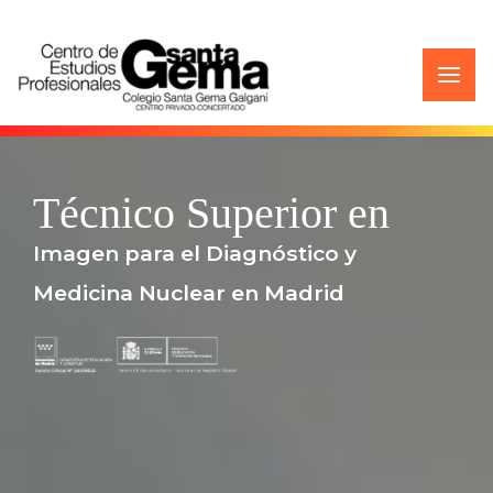
Técnico Superior en
Imagen para el Diagnóstico y
Medicina Nuclear en Madrid