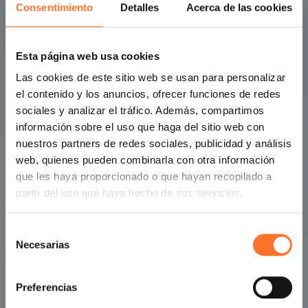
Consentimiento
Detalles
Acerca de las cookies
Esta página web usa cookies
Las cookies de este sitio web se usan para personalizar
el contenido y los anuncios, ofrecer funciones de redes
sociales y analizar el tráfico. Además, compartimos
información sobre el uso que haga del sitio web con
nuestros partners de redes sociales, publicidad y análisis
web, quienes pueden combinarla con otra información
que les haya proporcionado o que hayan recopilado a
partir del uso que haya hecho de sus servicios.
Selección
Necesarias
de
consentimiento
Preferencias