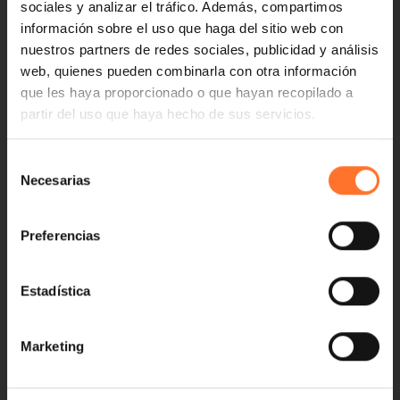
sociales y analizar el tráfico. Además, compartimos
información sobre el uso que haga del sitio web con
nuestros partners de redes sociales, publicidad y análisis
web, quienes pueden combinarla con otra información
que les haya proporcionado o que hayan recopilado a
partir del uso que haya hecho de sus servicios.
Selección
Necesarias
de
consentimiento
Preferencias
Estadística
Marketing