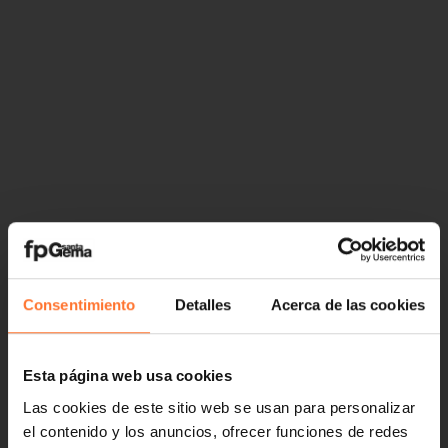
Consentimiento
Detalles
Acerca de las cookies
Esta página web usa cookies
Las cookies de este sitio web se usan para personalizar
el contenido y los anuncios, ofrecer funciones de redes