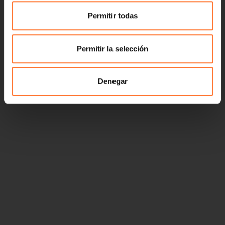
Permitir todas
Permitir la selección
Denegar