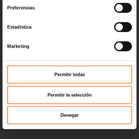
Preferencias
Estadística
Marketing
Permitir todas
Permitir la selección
Denegar