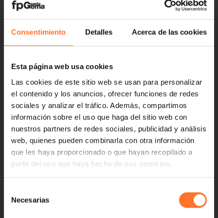
Consentimiento
Detalles
Acerca de las cookies
Esta página web usa cookies
Las cookies de este sitio web se usan para personalizar
el contenido y los anuncios, ofrecer funciones de redes
sociales y analizar el tráfico. Además, compartimos
información sobre el uso que haga del sitio web con
nuestros partners de redes sociales, publicidad y análisis
web, quienes pueden combinarla con otra información
que les haya proporcionado o que hayan recopilado a
partir del uso que haya hecho de sus servicios.
Selección
Necesarias
de
consentimiento