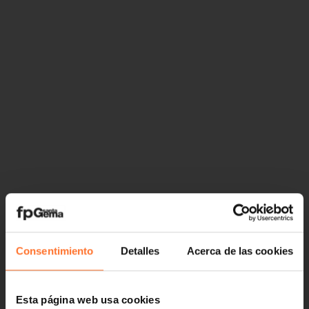
Consentimiento
Detalles
Acerca de las cookies
Esta página web usa cookies