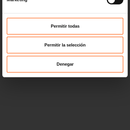
Permitir todas
Permitir la selección
Denegar