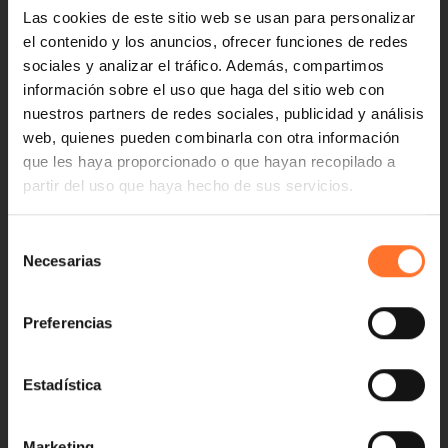
Las cookies de este sitio web se usan para personalizar
el contenido y los anuncios, ofrecer funciones de redes
sociales y analizar el tráfico. Además, compartimos
información sobre el uso que haga del sitio web con
nuestros partners de redes sociales, publicidad y análisis
web, quienes pueden combinarla con otra información
que les haya proporcionado o que hayan recopilado a
partir del uso que haya hecho de sus servicios.
Selección
Necesarias
de
consentimiento
Preferencias
Estadística
Marketing