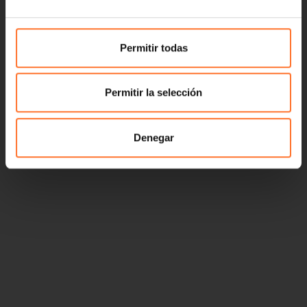
Permitir todas
Permitir la selección
Denegar