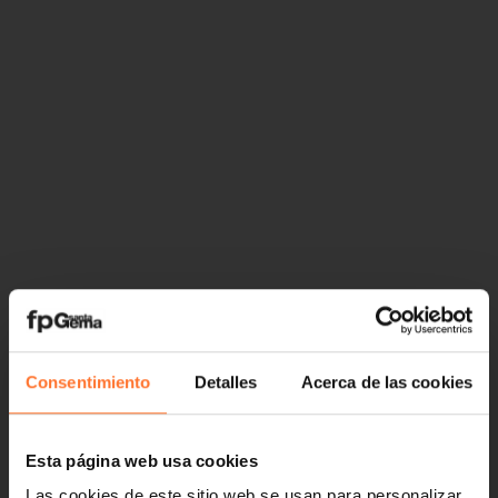
Consentimiento
Detalles
Acerca de las cookies
Esta página web usa cookies
Las cookies de este sitio web se usan para personalizar