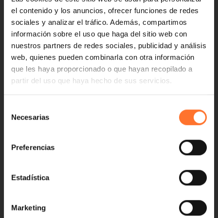
el contenido y los anuncios, ofrecer funciones de redes
sociales y analizar el tráfico. Además, compartimos
información sobre el uso que haga del sitio web con
nuestros partners de redes sociales, publicidad y análisis
web, quienes pueden combinarla con otra información
que les haya proporcionado o que hayan recopilado a
partir del uso que haya hecho de sus servicios.
Selección
Necesarias
de
consentimiento
Preferencias
Estadística
Marketing