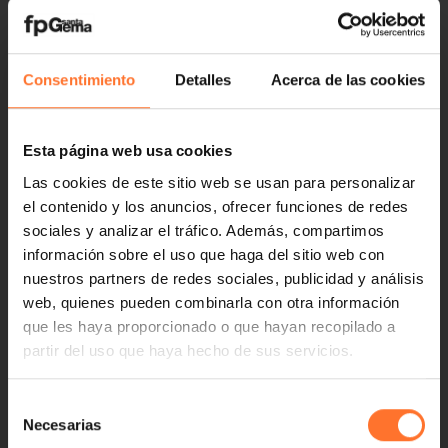
Consentimiento
Detalles
Acerca de las cookies
Esta página web usa cookies
Las cookies de este sitio web se usan para personalizar
el contenido y los anuncios, ofrecer funciones de redes
sociales y analizar el tráfico. Además, compartimos
información sobre el uso que haga del sitio web con
nuestros partners de redes sociales, publicidad y análisis
web, quienes pueden combinarla con otra información
que les haya proporcionado o que hayan recopilado a
partir del uso que haya hecho de sus servicios.
Selección
Necesarias
de