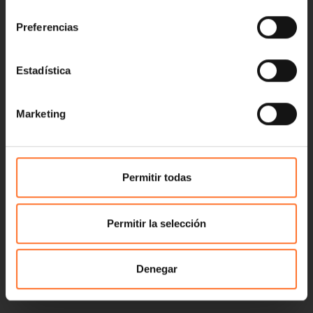
consentimiento
Preferencias
Estadística
Marketing
Permitir todas
Permitir la selección
Denegar