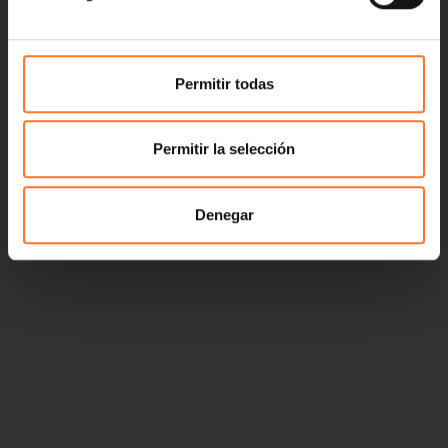
Permitir todas
Permitir la selección
Denegar