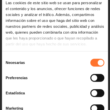
Las cookies de este sitio web se usan para personalizar
el contenido y los anuncios, ofrecer funciones de redes
sociales y analizar el tráfico. Además, compartimos
información sobre el uso que haga del sitio web con
nuestros partners de redes sociales, publicidad y análisis
web, quienes pueden combinarla con otra información
que les haya proporcionado o que hayan recopilado a
partir del uso que haya hecho de sus servicios.
Selección
Necesarias
de
consentimiento
Preferencias
Estadística
Marketing