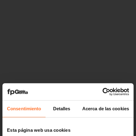
Consentimiento
Detalles
Acerca de las cookies
Esta página web usa cookies