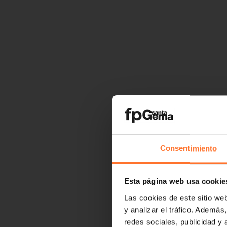
Consentimiento
Esta página web usa cookie
Las cookies de este sitio we
y analizar el tráfico. Ademá
redes sociales, publicidad y