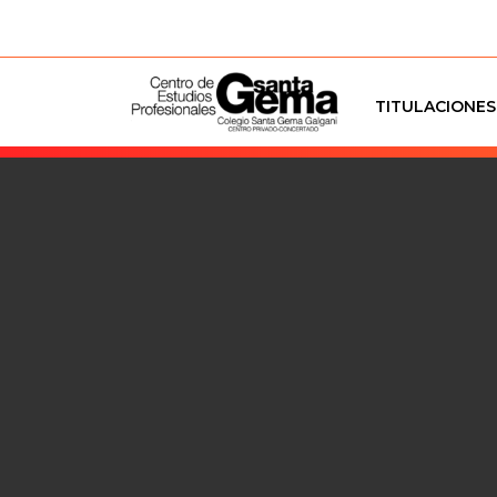
TITULACIONES