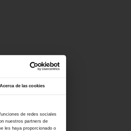
Acerca de las cookies
 funciones de redes sociales
con nuestros partners de
ue les haya proporcionado o