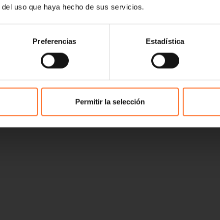
r del uso que haya hecho de sus servicios.
Preferencias
Estadística
Permitir la selección