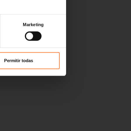
Marketing
Permitir todas