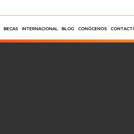
BECAS
INTERNACIONAL
BLOG
CONÓCENOS
CONTACT