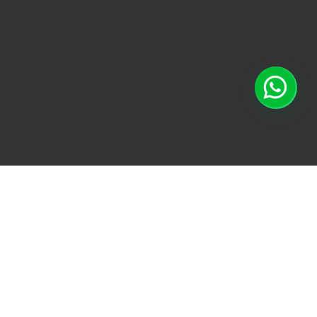
TODO
ACONDICIONAMI