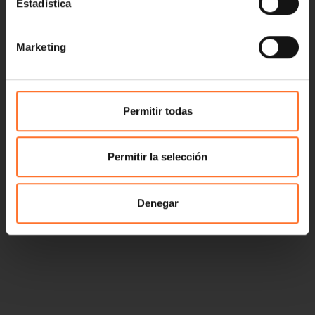
Estadística
Marketing
Permitir todas
Permitir la selección
Denegar