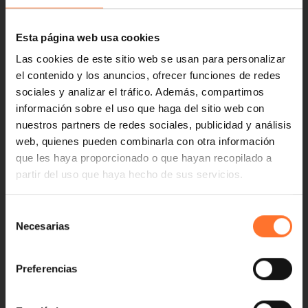
Esta página web usa cookies
Las cookies de este sitio web se usan para personalizar
el contenido y los anuncios, ofrecer funciones de redes
sociales y analizar el tráfico. Además, compartimos
información sobre el uso que haga del sitio web con
nuestros partners de redes sociales, publicidad y análisis
web, quienes pueden combinarla con otra información
que les haya proporcionado o que hayan recopilado a
partir del uso que haya hecho de sus servicios.
Selección
Necesarias
de
consentimiento
Preferencias