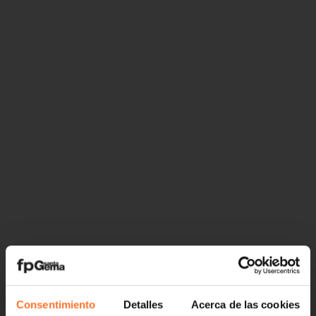
Consentimiento
Detalles
Acerca de las cookies