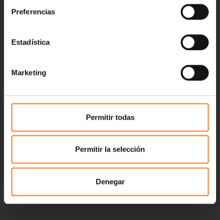
Preferencias
Estadística
Marketing
Permitir todas
Permitir la selección
Denegar