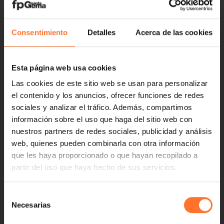
Consentimiento
Detalles
Acerca de las cookies
Esta página web usa cookies
Las cookies de este sitio web se usan para personalizar
el contenido y los anuncios, ofrecer funciones de redes
sociales y analizar el tráfico. Además, compartimos
información sobre el uso que haga del sitio web con
nuestros partners de redes sociales, publicidad y análisis
web, quienes pueden combinarla con otra información
que les haya proporcionado o que hayan recopilado a
partir del uso que haya hecho de sus servicios.
Selección
Necesarias
de
consentimiento