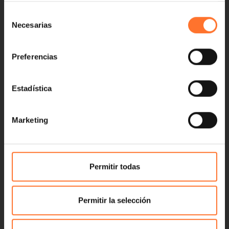
Selección
Necesarias
de
consentimiento
Preferencias
Estadística
Marketing
Permitir todas
Permitir la selección