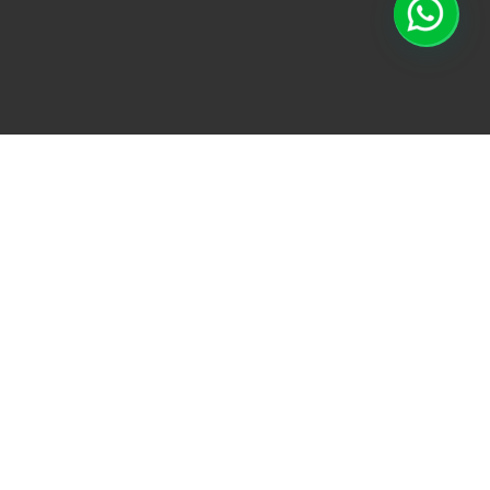
TODO
ACONDICIONAMI