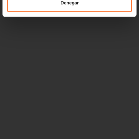
Denegar