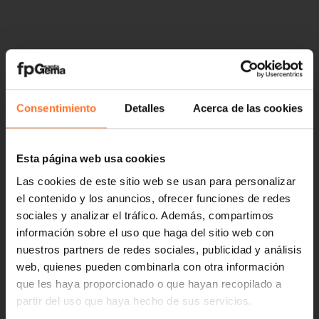
Consentimiento
Detalles
Acerca de las cookies
Esta página web usa cookies
Las cookies de este sitio web se usan para personalizar
el contenido y los anuncios, ofrecer funciones de redes
sociales y analizar el tráfico. Además, compartimos
información sobre el uso que haga del sitio web con
nuestros partners de redes sociales, publicidad y análisis
web, quienes pueden combinarla con otra información
que les haya proporcionado o que hayan recopilado a
partir del uso que haya hecho de sus servicios.