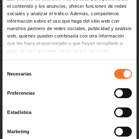
el contenido y los anuncios, ofrecer funciones de redes
sociales y analizar el tráfico. Además, compartimos
información sobre el uso que haga del sitio web con
nuestros partners de redes sociales, publicidad y análisis
web, quienes pueden combinarla con otra información
que les haya proporcionado o que hayan recopilado a
partir del uso que haya hecho de sus servicios.
Selección
Necesarias
de
consentimiento
Preferencias
Estadística
Marketing