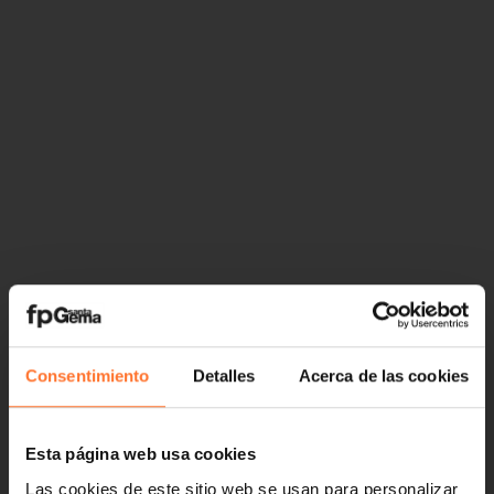
Consentimiento
Detalles
Acerca de las cookies
Esta página web usa cookies
Las cookies de este sitio web se usan para personalizar