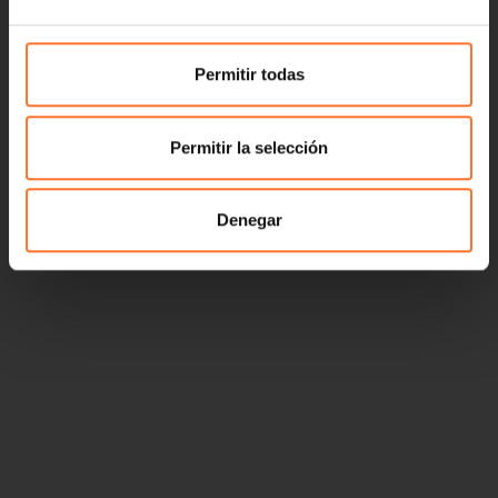
Permitir todas
Permitir la selección
Denegar