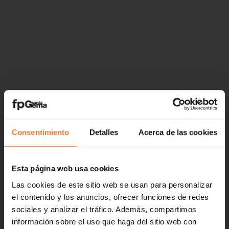
Consentimiento
Detalles
Acerca de las cookies
Esta página web usa cookies
Las cookies de este sitio web se usan para personalizar
el contenido y los anuncios, ofrecer funciones de redes
sociales y analizar el tráfico. Además, compartimos
información sobre el uso que haga del sitio web con