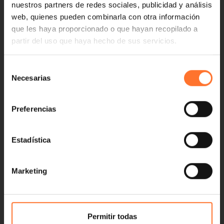
nuestros partners de redes sociales, publicidad y análisis
web, quienes pueden combinarla con otra información
que les haya proporcionado o que hayan recopilado a
partir del uso que haya hecho de sus servicios.
Selección
Necesarias
de
consentimiento
Preferencias
Estadística
Marketing
Permitir todas