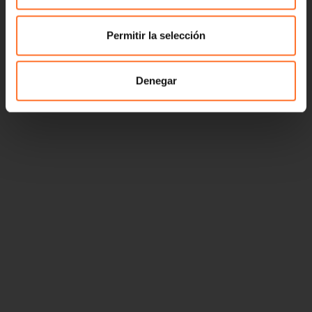
Permitir la selección
Denegar