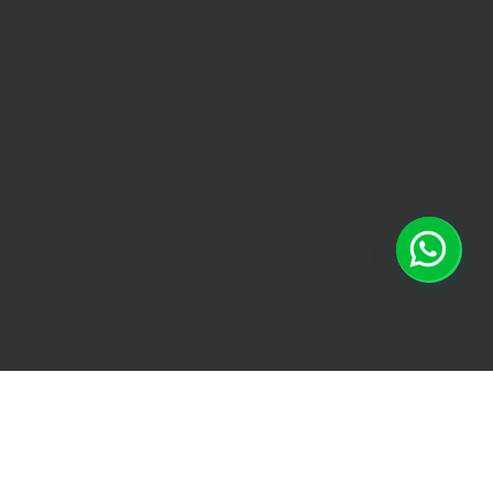
TODO
ACONDICIONAMI