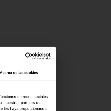
Acerca de las cookies
 funciones de redes sociales
con nuestros partners de
ue les haya proporcionado o