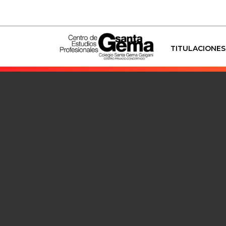
TITULACIONES