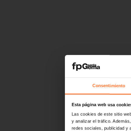
Consentimiento
Esta página web usa cookie
Las cookies de este sitio we
y analizar el tráfico. Ademá
redes sociales, publicidad y