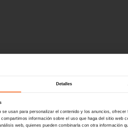
Detalles
s
b se usan para personalizar el contenido y los anuncios, ofrecer
s, compartimos información sobre el uso que haga del sitio web 
 análisis web, quienes pueden combinarla con otra información q