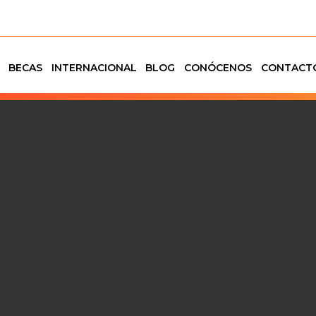
BECAS
INTERNACIONAL
BLOG
CONÓCENOS
CONTACT