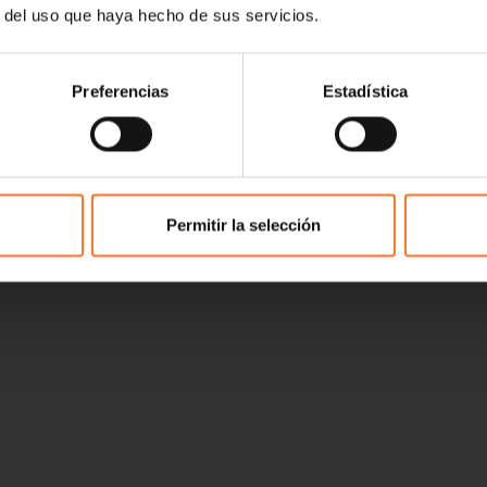
r del uso que haya hecho de sus servicios.
Preferencias
Estadística
Permitir la selección