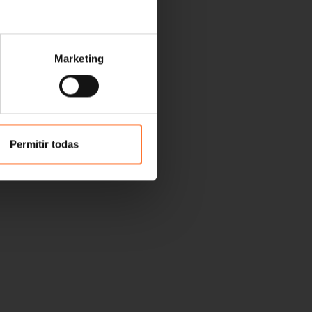
Marketing
Permitir todas