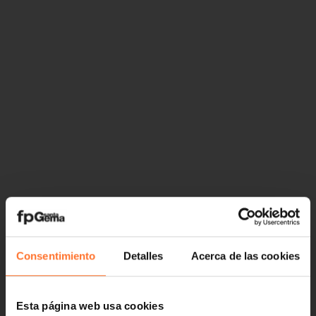
Consentimiento
Detalles
Acerca de las cookies
Esta página web usa cookies