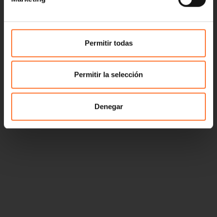
Permitir todas
Permitir la selección
Denegar