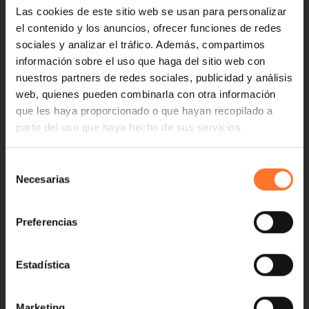
Las cookies de este sitio web se usan para personalizar
el contenido y los anuncios, ofrecer funciones de redes
sociales y analizar el tráfico. Además, compartimos
información sobre el uso que haga del sitio web con
nuestros partners de redes sociales, publicidad y análisis
web, quienes pueden combinarla con otra información
que les haya proporcionado o que hayan recopilado a
partir del uso que haya hecho de sus servicios.
Selección
Necesarias
de
consentimiento
Preferencias
Estadística
Marketing