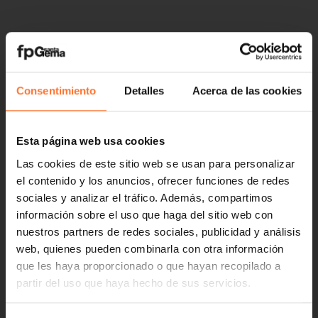
Consentimiento
Detalles
Acerca de las cookies
Esta página web usa cookies
Las cookies de este sitio web se usan para personalizar
el contenido y los anuncios, ofrecer funciones de redes
sociales y analizar el tráfico. Además, compartimos
información sobre el uso que haga del sitio web con
nuestros partners de redes sociales, publicidad y análisis
web, quienes pueden combinarla con otra información
que les haya proporcionado o que hayan recopilado a
partir del uso que haya hecho de sus servicios.