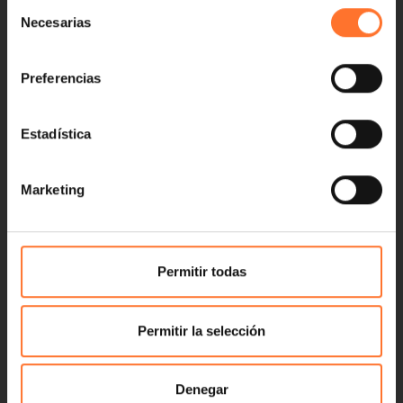
Selección
Necesarias
de
consentimiento
Preferencias
Estadística
Marketing
Permitir todas
Permitir la selección
Denegar