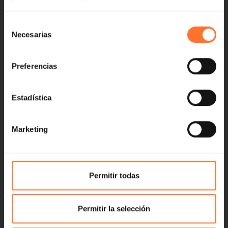
Selección
Necesarias
de
consentimiento
Preferencias
Estadística
Marketing
Permitir todas
Permitir la selección