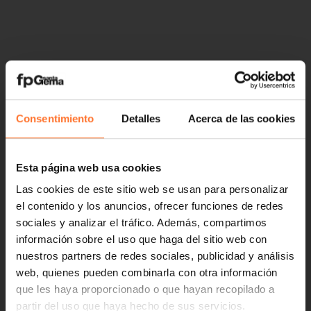
Consentimiento
Detalles
Acerca de las cookies
Esta página web usa cookies
Las cookies de este sitio web se usan para personalizar
el contenido y los anuncios, ofrecer funciones de redes
sociales y analizar el tráfico. Además, compartimos
información sobre el uso que haga del sitio web con
nuestros partners de redes sociales, publicidad y análisis
web, quienes pueden combinarla con otra información
que les haya proporcionado o que hayan recopilado a
partir del uso que haya hecho de sus servicios.