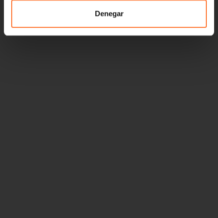
Denegar