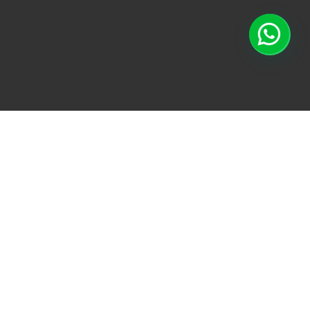
TODO
ACONDICIONAMI