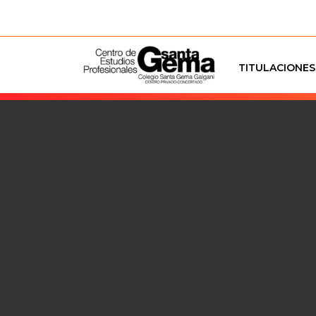
TITULACIONES