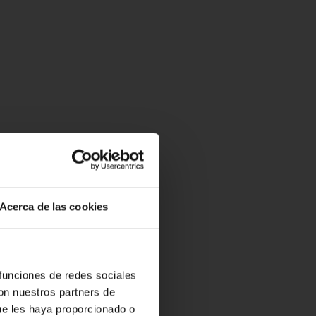
Acerca de las cookies
 funciones de redes sociales
con nuestros partners de
ue les haya proporcionado o