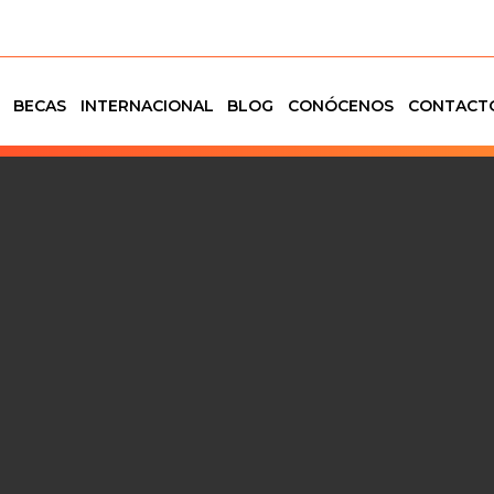
BECAS
INTERNACIONAL
BLOG
CONÓCENOS
CONTACT