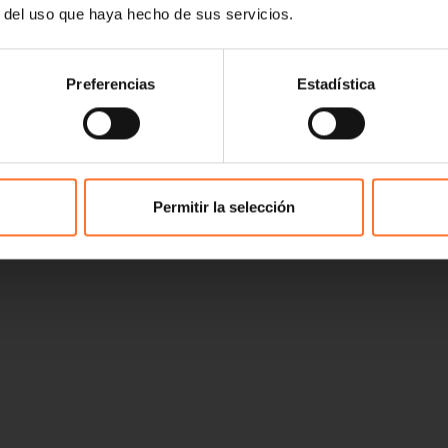
r del uso que haya hecho de sus servicios.
Preferencias
Estadística
Permitir la selección