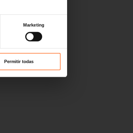
Marketing
Permitir todas