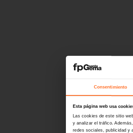
Consentimiento
Esta página web usa cookie
Las cookies de este sitio we
y analizar el tráfico. Ademá
redes sociales, publicidad y