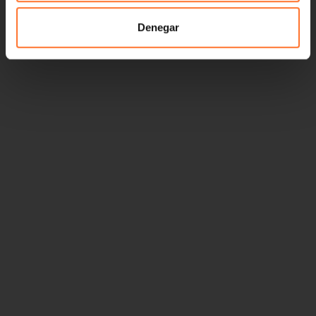
Denegar