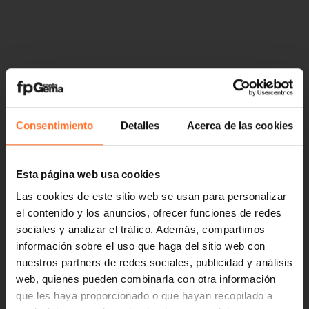
Consentimiento
Detalles
Acerca de las cookies
Esta página web usa cookies
Las cookies de este sitio web se usan para personalizar
el contenido y los anuncios, ofrecer funciones de redes
sociales y analizar el tráfico. Además, compartimos
información sobre el uso que haga del sitio web con
nuestros partners de redes sociales, publicidad y análisis
web, quienes pueden combinarla con otra información
que les haya proporcionado o que hayan recopilado a