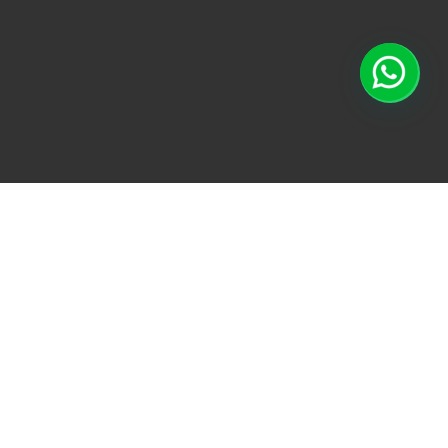
TODO
ACONDICIONAMI