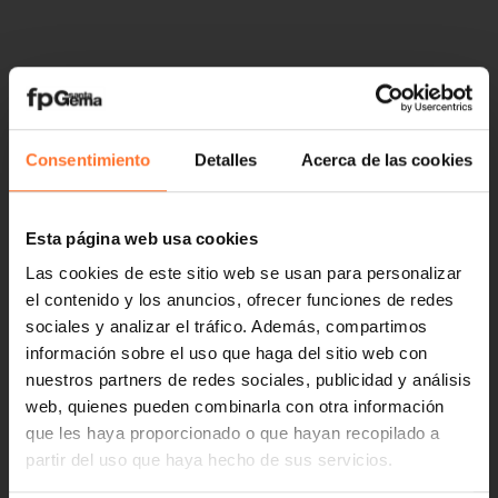
Consentimiento
Detalles
Acerca de las cookies
Esta página web usa cookies
Las cookies de este sitio web se usan para personalizar
el contenido y los anuncios, ofrecer funciones de redes
sociales y analizar el tráfico. Además, compartimos
información sobre el uso que haga del sitio web con
nuestros partners de redes sociales, publicidad y análisis
web, quienes pueden combinarla con otra información
que les haya proporcionado o que hayan recopilado a
partir del uso que haya hecho de sus servicios.