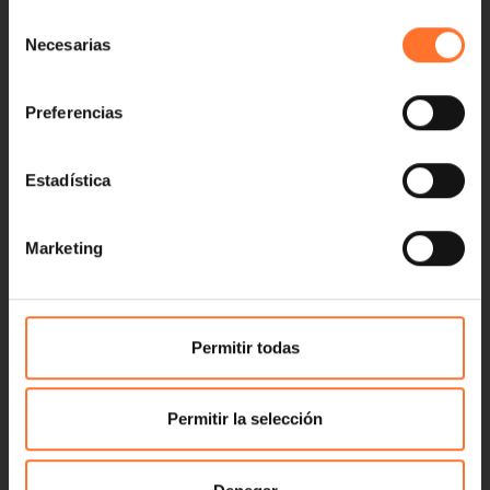
Selección
Necesarias
de
consentimiento
Preferencias
Estadística
Marketing
Permitir todas
Permitir la selección