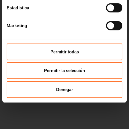
Estadística
Marketing
Permitir todas
Permitir la selección
Denegar