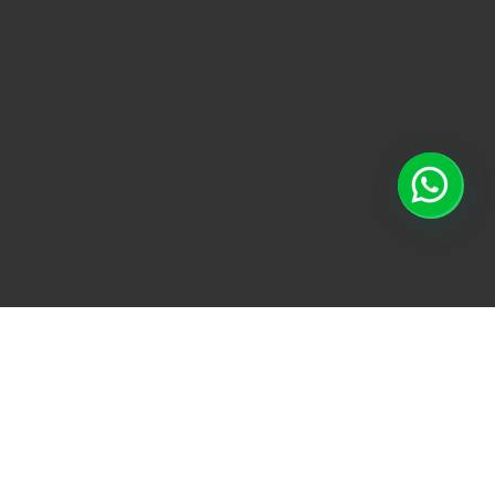
TODO
ACONDICIONAMI