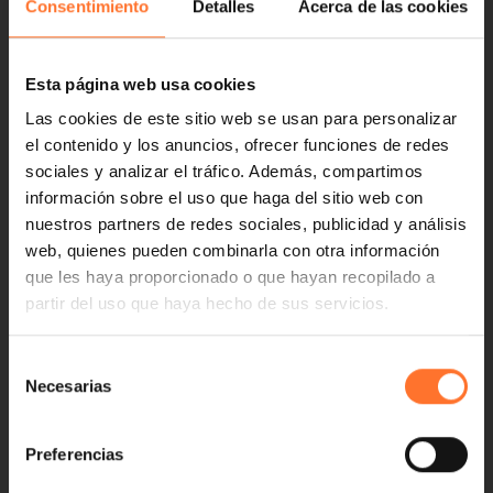
Consentimiento
Detalles
Acerca de las cookies
Esta página web usa cookies
Las cookies de este sitio web se usan para personalizar
el contenido y los anuncios, ofrecer funciones de redes
sociales y analizar el tráfico. Además, compartimos
información sobre el uso que haga del sitio web con
nuestros partners de redes sociales, publicidad y análisis
web, quienes pueden combinarla con otra información
que les haya proporcionado o que hayan recopilado a
partir del uso que haya hecho de sus servicios.
Selección
Necesarias
de
consentimiento
Preferencias