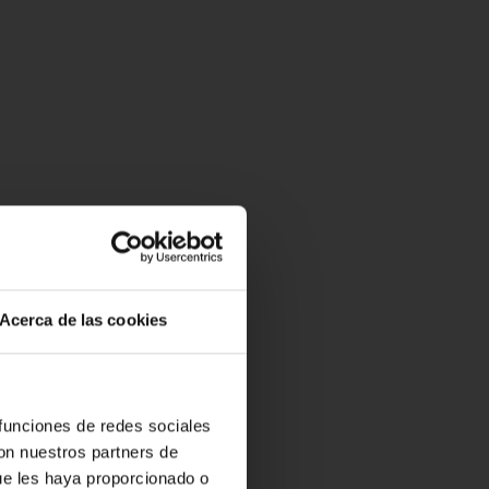
Acerca de las cookies
 funciones de redes sociales
con nuestros partners de
ue les haya proporcionado o