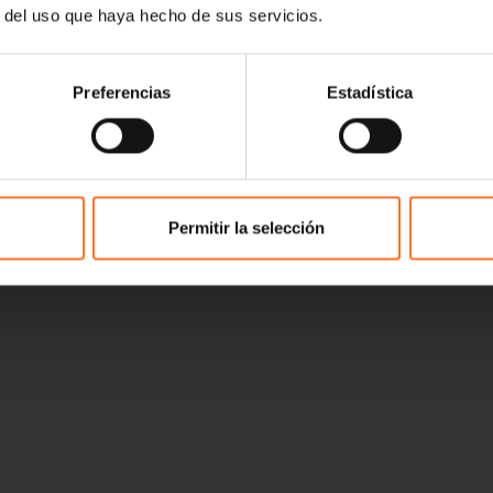
r del uso que haya hecho de sus servicios.
Preferencias
Estadística
Permitir la selección