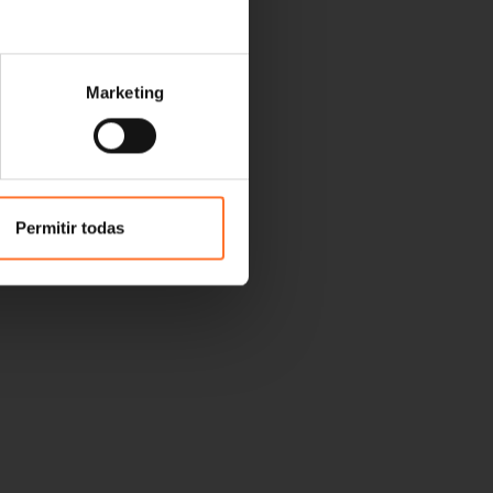
Marketing
Permitir todas