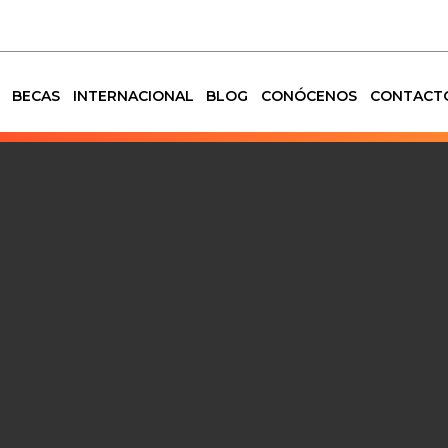
BECAS
INTERNACIONAL
BLOG
CONÓCENOS
CONTACT