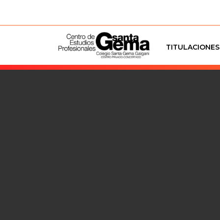
TITULACIONES