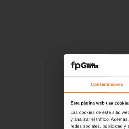
Consentimiento
Esta página web usa cookie
Las cookies de este sitio we
y analizar el tráfico. Ademá
redes sociales, publicidad y