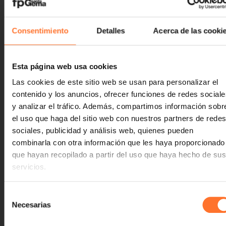
Consentimiento
Detalles
Acerca de las cooki
Esta página web usa cookies
Las cookies de este sitio web se usan para personalizar el
contenido y los anuncios, ofrecer funciones de redes sociale
y analizar el tráfico. Además, compartimos información sobr
el uso que haga del sitio web con nuestros partners de redes
sociales, publicidad y análisis web, quienes pueden
combinarla con otra información que les haya proporcionado
que hayan recopilado a partir del uso que haya hecho de sus
servicios.
Selección
Necesarias
de
consentimiento