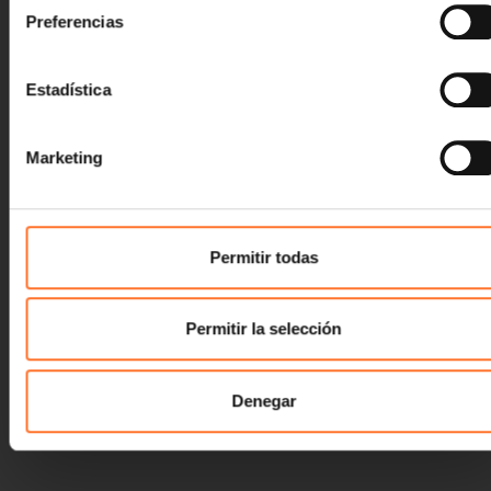
Preferencias
Estadística
Marketing
Permitir todas
Permitir la selección
Denegar