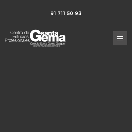
91 711 50 93