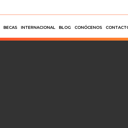
BECAS
INTERNACIONAL
BLOG
CONÓCENOS
CONTACT