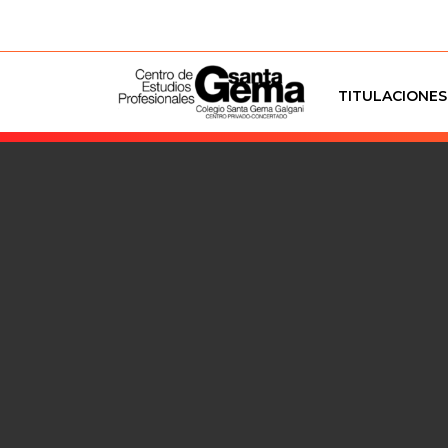
TITULACIONES