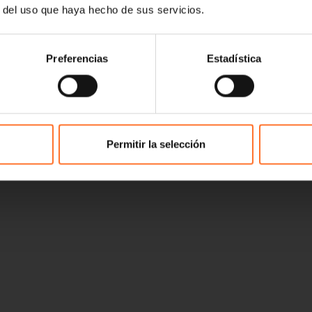
r del uso que haya hecho de sus servicios.
Preferencias
Estadística
Permitir la selección