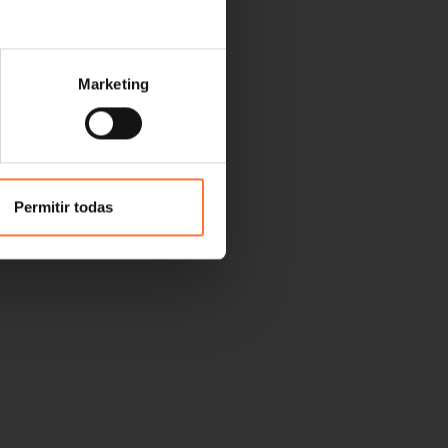
Marketing
Permitir todas