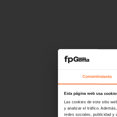
Consentimiento
Esta página web usa cookie
Las cookies de este sitio we
y analizar el tráfico. Ademá
redes sociales, publicidad y