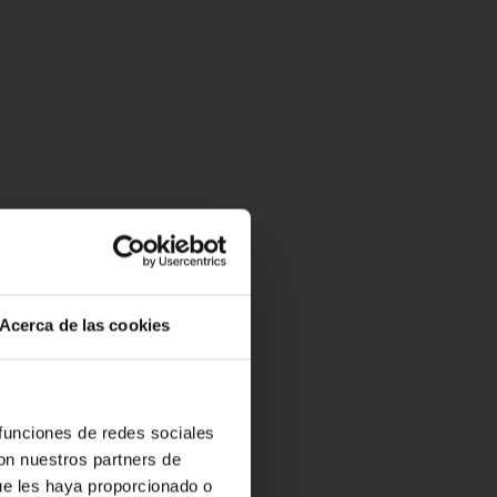
Acerca de las cookies
 funciones de redes sociales
con nuestros partners de
ue les haya proporcionado o