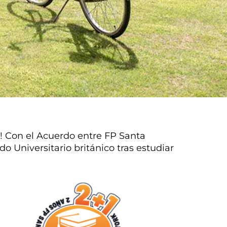
! Con el Acuerdo entre FP Santa
o Universitario británico tras estudiar