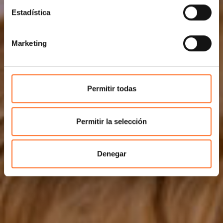
Estadística
Marketing
Permitir todas
Permitir la selección
Denegar