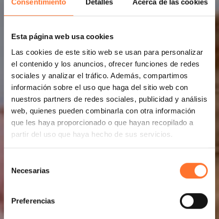
Consentimiento
Detalles
Acerca de las cookies
Esta página web usa cookies
Las cookies de este sitio web se usan para personalizar
el contenido y los anuncios, ofrecer funciones de redes
sociales y analizar el tráfico. Además, compartimos
información sobre el uso que haga del sitio web con
nuestros partners de redes sociales, publicidad y análisis
web, quienes pueden combinarla con otra información
que les haya proporcionado o que hayan recopilado a
partir del uso que haya hecho de sus servicios.
Selección
Necesarias
de
consentimiento
Preferencias