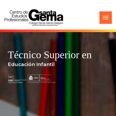
Técnico Superior en
Educación Infantil