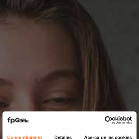
Consentimiento
Detalles
Acerca de las cookies