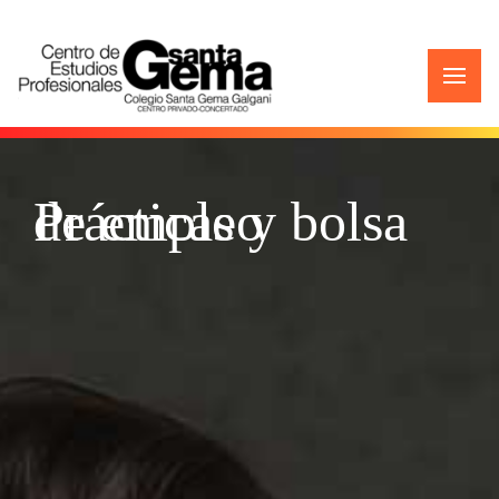
Prácticas y bolsa de empleo