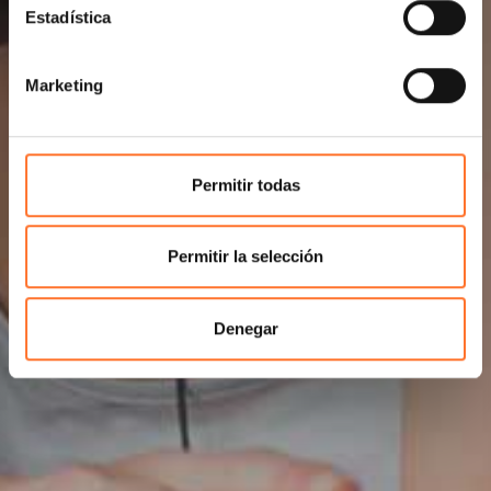
Estadística
Marketing
Permitir todas
Permitir la selección
Denegar