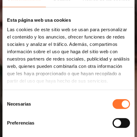
Esta página web usa cookies
Las cookies de este sitio web se usan para personalizar
el contenido y los anuncios, ofrecer funciones de redes
sociales y analizar el tráfico. Además, compartimos
información sobre el uso que haga del sitio web con
nuestros partners de redes sociales, publicidad y análisis
web, quienes pueden combinarla con otra información
que les haya proporcionado o que hayan recopilado a
partir del uso que haya hecho de sus servicios.
Selección
Necesarias
de
consentimiento
Preferencias