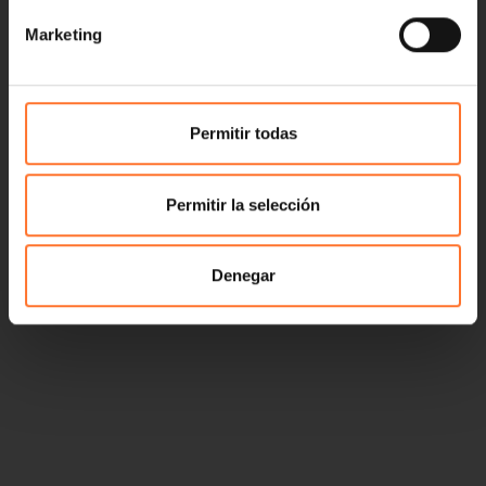
Marketing
Permitir todas
Permitir la selección
Denegar