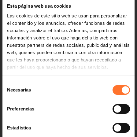
Esta página web usa cookies
Las cookies de este sitio web se usan para personalizar
el contenido y los anuncios, ofrecer funciones de redes
sociales y analizar el tráfico. Además, compartimos
información sobre el uso que haga del sitio web con
nuestros partners de redes sociales, publicidad y análisis
web, quienes pueden combinarla con otra información
que les haya proporcionado o que hayan recopilado a
partir del uso que haya hecho de sus servicios.
Selección
Necesarias
de
consentimiento
Preferencias
Estadística