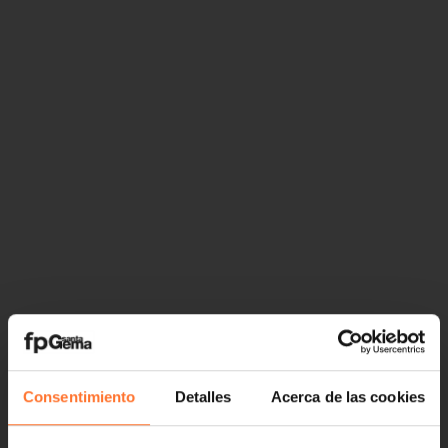
Consentimiento
Detalles
Acerca de las cookies