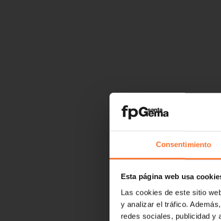
Consentimiento
Esta página web usa cookie
Las cookies de este sitio we
y analizar el tráfico. Ademá
redes sociales, publicidad y