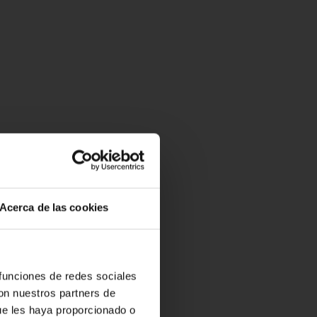
Acerca de las cookies
 funciones de redes sociales
con nuestros partners de
ue les haya proporcionado o