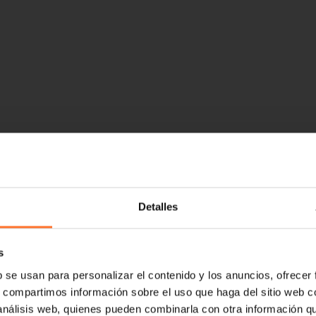
Detalles
s
b se usan para personalizar el contenido y los anuncios, ofrecer
s, compartimos información sobre el uso que haga del sitio web 
 análisis web, quienes pueden combinarla con otra información q