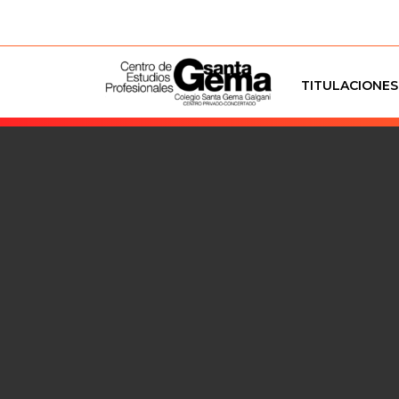
TITULACIONES