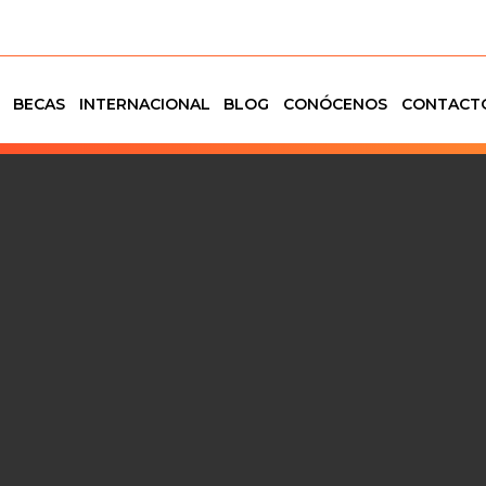
BECAS
INTERNACIONAL
BLOG
CONÓCENOS
CONTACT