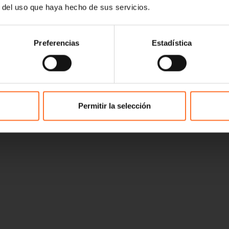
r del uso que haya hecho de sus servicios.
Preferencias
Estadística
Permitir la selección