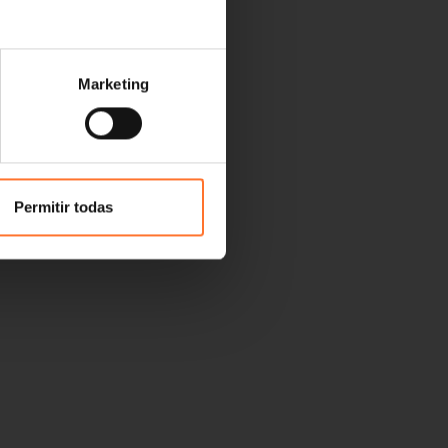
Marketing
Permitir todas