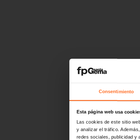
Consentimiento
Esta página web usa cookie
Las cookies de este sitio we
y analizar el tráfico. Ademá
redes sociales, publicidad y