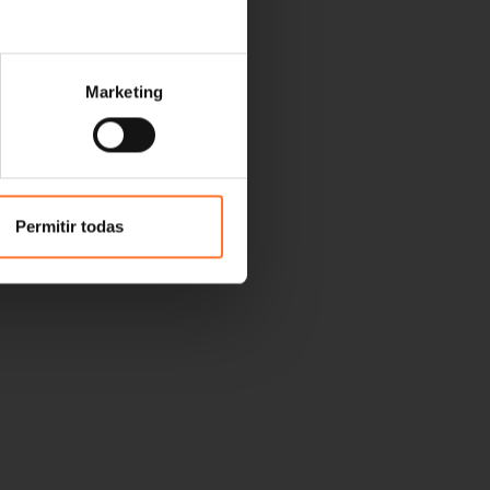
Marketing
Permitir todas