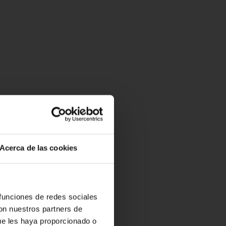
Acerca de las cookies
 funciones de redes sociales
con nuestros partners de
ue les haya proporcionado o