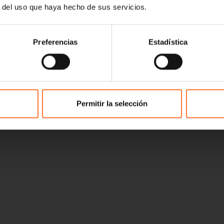
r del uso que haya hecho de sus servicios.
Preferencias
Estadística
Permitir la selección