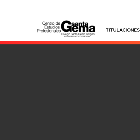
TITULACIONES