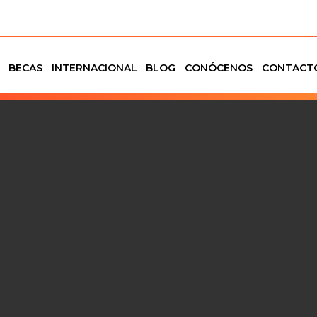
BECAS
INTERNACIONAL
BLOG
CONÓCENOS
CONTACT