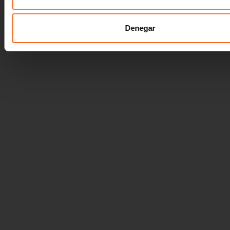
Denegar