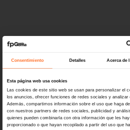
Consentimiento
Detalles
Acerca de 
Esta página web usa cookies
Las cookies de este sitio web se usan para personalizar el c
los anuncios, ofrecer funciones de redes sociales y analizar e
Además, compartimos información sobre el uso que haga del
con nuestros partners de redes sociales, publicidad y anális
quienes pueden combinarla con otra información que les ha
proporcionado o que hayan recopilado a partir del uso que 