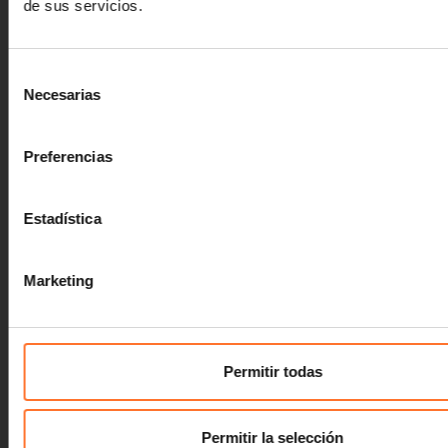
de sus servicios.
Selección
Necesarias
de
consentimiento
Preferencias
Estadística
Marketing
Permitir todas
Permitir la selección