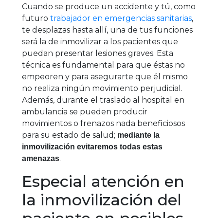
Cuando se produce un accidente y tú, como
futuro
trabajador en emergencias sanitarias
,
te desplazas hasta allí, una de tus funciones
será la de inmovilizar a los pacientes que
puedan presentar lesiones graves. Esta
técnica es fundamental para que éstas no
empeoren y para asegurarte que él mismo
no realiza ningún movimiento perjudicial.
Además, durante el traslado al hospital en
ambulancia se pueden producir
movimientos o frenazos nada beneficiosos
para su estado de salud;
mediante la
inmovilización evitaremos todas estas
.
amenazas
Especial atención en
la inmovilización del