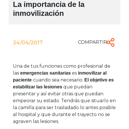
La importancia de la
inmovilización
24/04/2017
COMPARTIR:
Una de tus funciones como profesional de
las
es
emergencias sanitarias
inmovilizar al
cuando sea necesario.
paciente
El objetivo es
que puedan
estabilizar las lesiones
presentar y así evitar otras que puedan
empeorar su estado. Tendrás que situarlo en
la camilla para ser trasladado lo antes posible
al hospital y que durante el trayecto no se
agraven las lesiones.