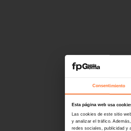
Consentimiento
Esta página web usa cookie
Las cookies de este sitio we
y analizar el tráfico. Ademá
redes sociales, publicidad y