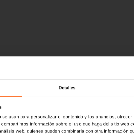
Detalles
s
b se usan para personalizar el contenido y los anuncios, ofrecer
s, compartimos información sobre el uso que haga del sitio web 
 análisis web, quienes pueden combinarla con otra información q