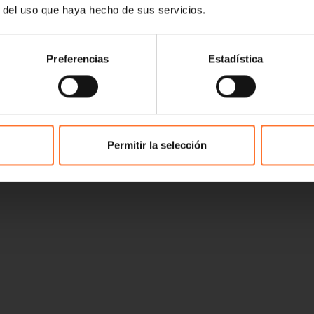
r del uso que haya hecho de sus servicios.
Preferencias
Estadística
Permitir la selección