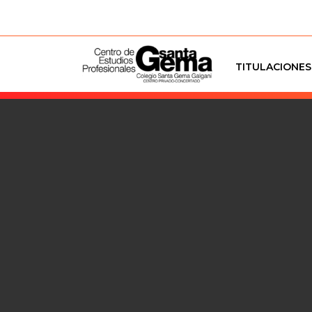
TITULACIONES