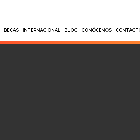
BECAS
INTERNACIONAL
BLOG
CONÓCENOS
CONTACT