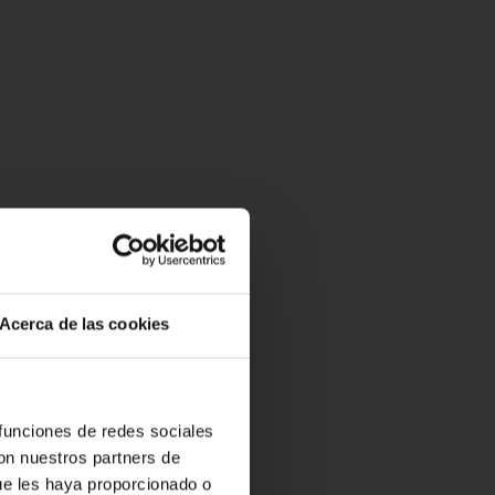
Acerca de las cookies
 funciones de redes sociales
con nuestros partners de
ue les haya proporcionado o