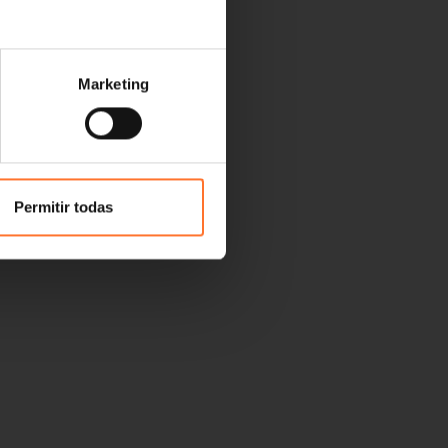
Marketing
Permitir todas