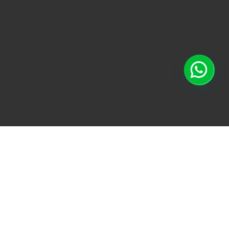
TODO
ACONDICIONAMI