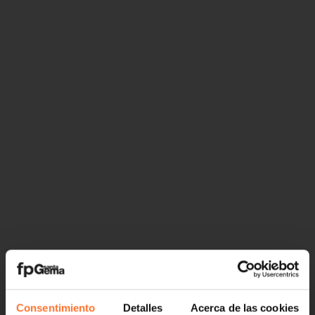
Consentimiento
Detalles
Acerca de las cookies