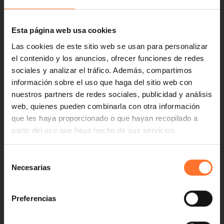
Esta página web usa cookies
Las cookies de este sitio web se usan para personalizar
el contenido y los anuncios, ofrecer funciones de redes
sociales y analizar el tráfico. Además, compartimos
información sobre el uso que haga del sitio web con
nuestros partners de redes sociales, publicidad y análisis
web, quienes pueden combinarla con otra información
que les haya proporcionado o que hayan recopilado a
partir del uso que haya hecho de sus servicios.
Selección
Necesarias
de
consentimiento
Preferencias