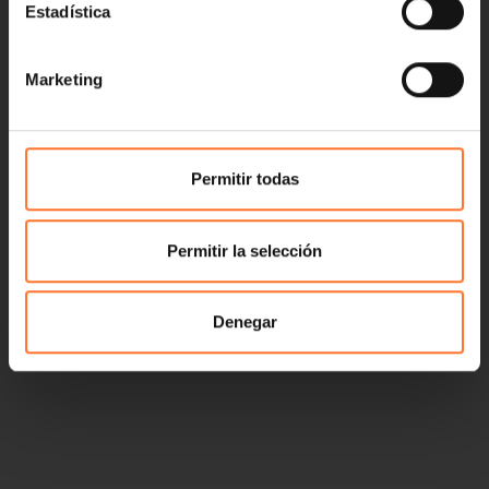
Estadística
Marketing
Permitir todas
Permitir la selección
Denegar