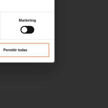
Marketing
Permitir todas