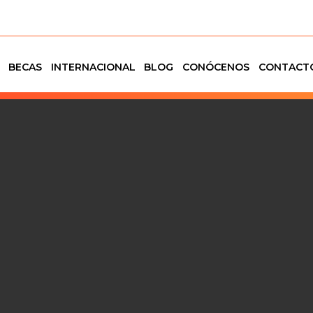
BECAS
INTERNACIONAL
BLOG
CONÓCENOS
CONTACT