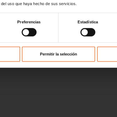
r del uso que haya hecho de sus servicios.
Preferencias
Estadística
Permitir la selección