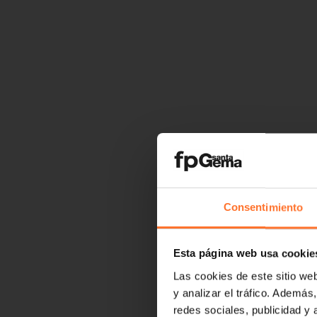
Consentimiento
Esta página web usa cookie
Las cookies de este sitio we
y analizar el tráfico. Ademá
redes sociales, publicidad y