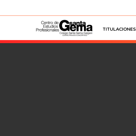
TITULACIONES