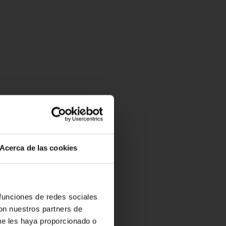
Acerca de las cookies
 funciones de redes sociales
con nuestros partners de
ue les haya proporcionado o