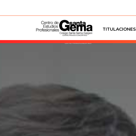
TITULACIONES
TITULACIO