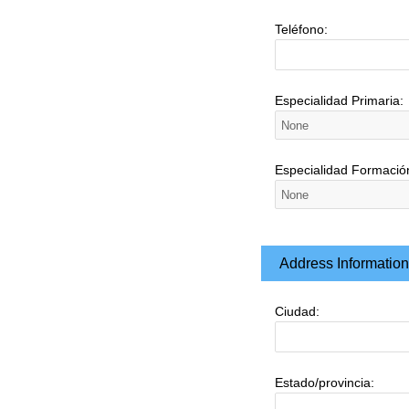
Teléfono:
Especialidad Primaria:
Especialidad Formación
Address Information
Ciudad:
Estado/provincia: