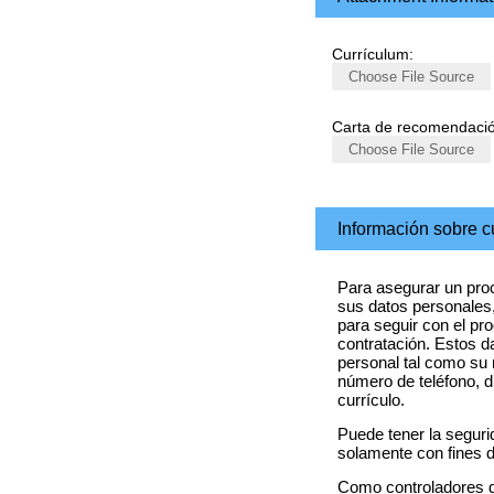
Currículum:
Choose File Source
Carta de recomendació
Choose File Source
Información sobre 
Para asegurar un pro
sus datos personales,
para seguir con el pr
contratación. Estos 
personal tal como su
número de teléfono, d
currículo.
Puede tener la seguri
solamente con fines d
Como
controladores 