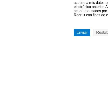
acceso a mis datos es
electrónico anterior.
A
sean procesados por
Recruit con fines de c